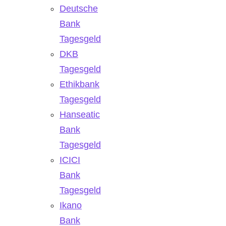
Deutsche
Bank
Tagesgeld
DKB
Tagesgeld
Ethikbank
Tagesgeld
Hanseatic
Bank
Tagesgeld
ICICI
Bank
Tagesgeld
Ikano
Bank