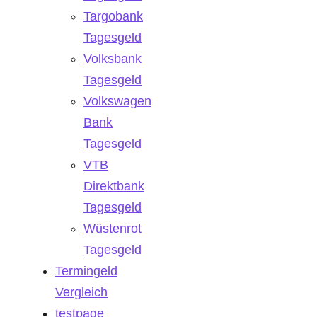
Targobank
Tagesgeld
Volksbank
Tagesgeld
Volkswagen
Bank
Tagesgeld
VTB
Direktbank
Tagesgeld
Wüstenrot
Tagesgeld
Termingeld
Vergleich
testpage