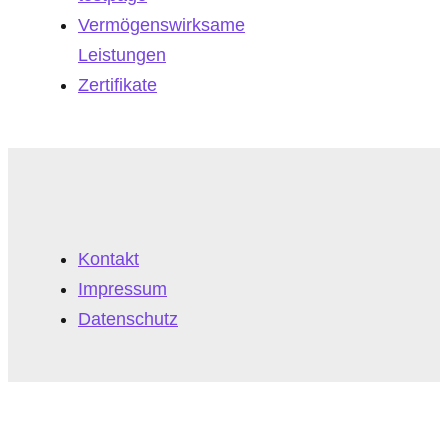
Vermögenswirksame
Leistungen
Zertifikate
Kontakt
Impressum
Datenschutz