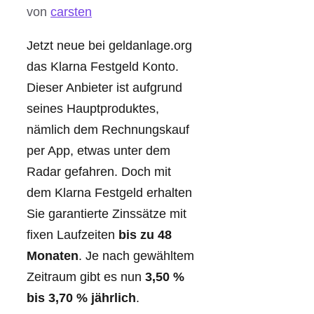
von
carsten
Jetzt neue bei geldanlage.org
das Klarna Festgeld Konto.
Dieser Anbieter ist aufgrund
seines Hauptproduktes,
nämlich dem Rechnungskauf
per App, etwas unter dem
Radar gefahren. Doch mit
dem Klarna Festgeld erhalten
Sie garantierte Zinssätze mit
fixen Laufzeiten
bis zu 48
Monaten
. Je nach gewähltem
Zeitraum gibt es nun
3,50 %
bis 3,70 % jährlich
.