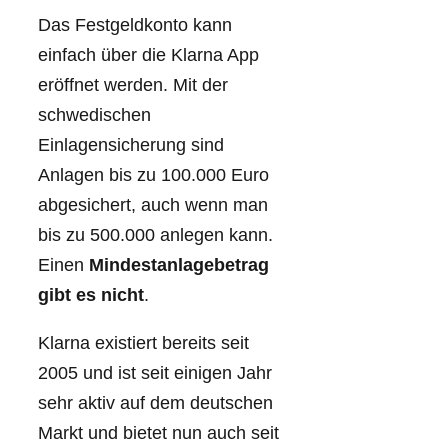
Das Festgeldkonto kann
einfach über die Klarna App
eröffnet werden. Mit der
schwedischen
Einlagensicherung sind
Anlagen bis zu 100.000 Euro
abgesichert, auch wenn man
bis zu 500.000 anlegen kann.
Einen
Mindestanlagebetrag
gibt es nicht
.
Klarna existiert bereits seit
2005 und ist seit einigen Jahr
sehr aktiv auf dem deutschen
Markt und bietet nun auch seit