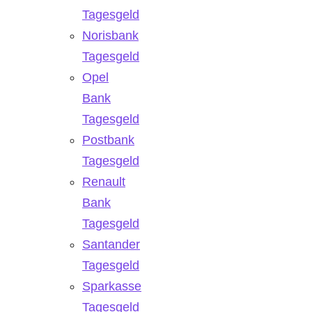
Tagesgeld
Norisbank
Tagesgeld
Opel
Bank
Tagesgeld
Postbank
Tagesgeld
Renault
Bank
Tagesgeld
Santander
Tagesgeld
Sparkasse
Tagesgeld