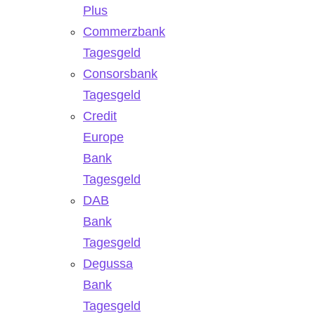
Plus
Commerzbank
Tagesgeld
Consorsbank
Tagesgeld
Credit
Europe
Bank
Tagesgeld
DAB
Bank
Tagesgeld
Degussa
Bank
Tagesgeld