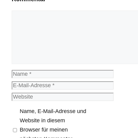
Kommentar
Name
E-
Mail-
Website
Adresse
Name, E-Mail-Adresse und
Website in diesem
Browser für meinen