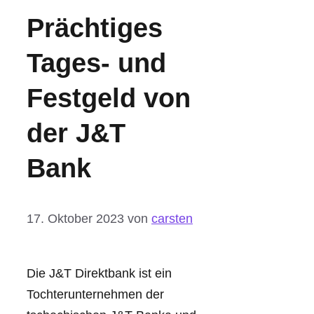
Prächtiges
Tages- und
Festgeld von
der J&T
Bank
17. Oktober 2023
von
carsten
Die J&T Direktbank ist ein
Tochterunternehmen der