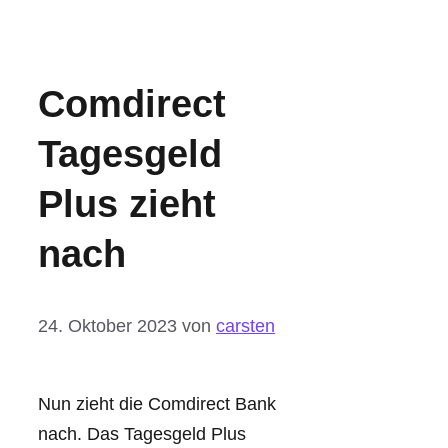
Comdirect
Tagesgeld
Plus zieht
nach
24. Oktober 2023
von
carsten
Nun zieht die Comdirect Bank
nach. Das Tagesgeld Plus