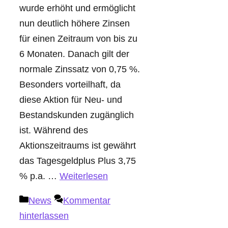
wurde erhöht und ermöglicht
nun deutlich höhere Zinsen
für einen Zeitraum von bis zu
6 Monaten. Danach gilt der
normale Zinssatz von 0,75 %.
Besonders vorteilhaft, da
diese Aktion für Neu- und
Bestandskunden zugänglich
ist. Während des
Aktionszeitraums ist gewährt
das Tagesgeldplus Plus 3,75
% p.a. …
Weiterlesen
Kategorien
News
Kommentar
hinterlassen