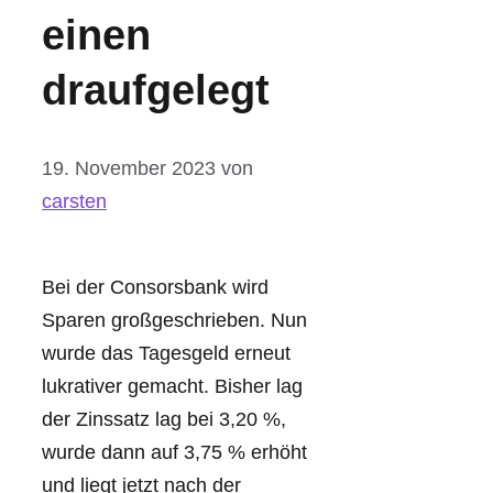
einen
draufgelegt
19. November 2023
von
carsten
Bei der Consorsbank wird
Sparen großgeschrieben. Nun
wurde das Tagesgeld erneut
lukrativer gemacht. Bisher lag
der Zinssatz lag bei 3,20 %,
wurde dann auf 3,75 % erhöht
und liegt jetzt nach der