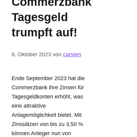
Commerzbank
Tagesgeld
trumpft auf!
6. Oktober 2023
von
carsten
Ende September 2023 hat die
Commerzbank ihre Zinsen für
Tagesgeldkonten erhöht, was
eine attraktive
Anlagemöglichkeit bietet. Mit
Zinssätzen von bis zu 3,50 %
können Anleger nun von