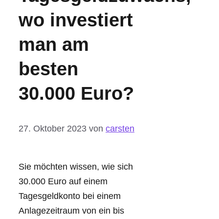
wo investiert
man am
besten
30.000 Euro?
27. Oktober 2023
von
carsten
Sie möchten wissen, wie sich
30.000 Euro auf einem
Tagesgeldkonto bei einem
Anlagezeitraum von ein bis