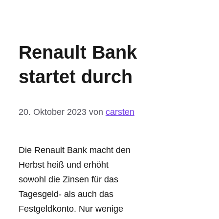
Renault Bank
startet durch
20. Oktober 2023
von
carsten
Die Renault Bank macht den
Herbst heiß und erhöht
sowohl die Zinsen für das
Tagesgeld- als auch das
Festgeldkonto. Nur wenige