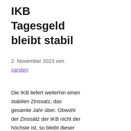
IKB
Tagesgeld
bleibt stabil
2. November 2023
von
carsten
Die IKB liefert weiterhin einen
stabilen Zinssatz, das
gesamte Jahr über. Obwohl
der Zinssätz der IKB nicht der
höchste ist, so bleibt dieser