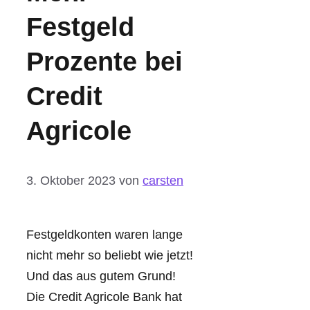
Festgeld
Prozente bei
Credit
Agricole
3. Oktober 2023
von
carsten
Festgeldkonten waren lange
nicht mehr so beliebt wie jetzt!
Und das aus gutem Grund!
Die Credit Agricole Bank hat