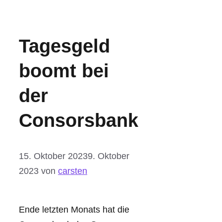
Tagesgeld
boomt bei
der
Consorsbank
15. Oktober 2023
9. Oktober
2023
von
carsten
Ende letzten Monats hat die