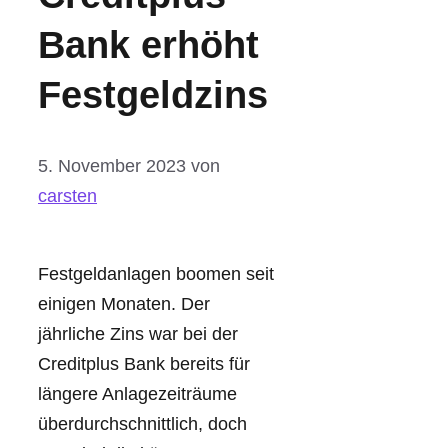
Bank erhöht
Festgeldzins
5. November 2023
von
carsten
Festgeldanlagen boomen seit
einigen Monaten. Der
jährliche Zins war bei der
Creditplus Bank bereits für
längere Anlagezeiträume
überdurchschnittlich, doch