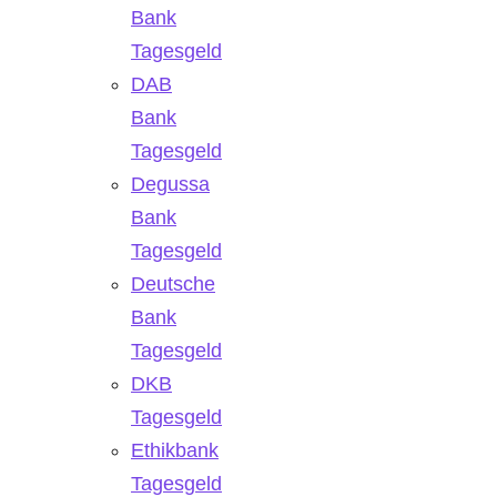
Bank
Tagesgeld
DAB
Bank
Tagesgeld
Degussa
Bank
Tagesgeld
Deutsche
Bank
Tagesgeld
DKB
Tagesgeld
Ethikbank
Tagesgeld