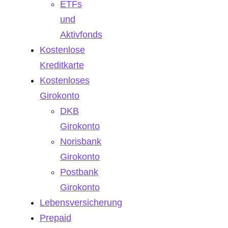
ETFs
und
Aktivfonds
Kostenlose
Kreditkarte
Kostenloses
Girokonto
DKB
Girokonto
Norisbank
Girokonto
Postbank
Girokonto
Lebensversicherung
Prepaid