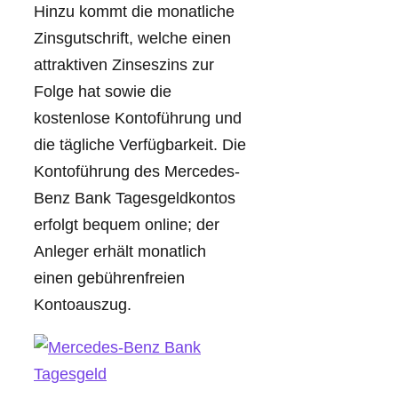
Hinzu kommt die monatliche
Zinsgutschrift, welche einen
attraktiven Zinseszins zur
Folge hat sowie die
kostenlose Kontoführung und
die tägliche Verfügbarkeit. Die
Kontoführung des Mercedes-
Benz Bank Tagesgeldkontos
erfolgt bequem online; der
Anleger erhält monatlich
einen gebührenfreien
Kontoauszug.