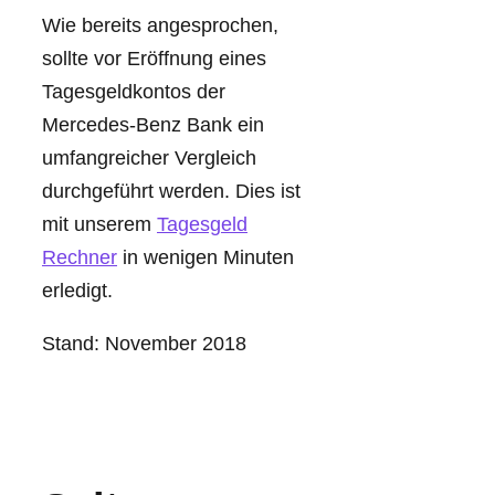
Wie bereits angesprochen,
sollte vor Eröffnung eines
Tagesgeldkontos der
Mercedes-Benz Bank ein
umfangreicher Vergleich
durchgeführt werden. Dies ist
mit unserem
Tagesgeld
Rechner
in wenigen Minuten
erledigt.
Stand: November 2018