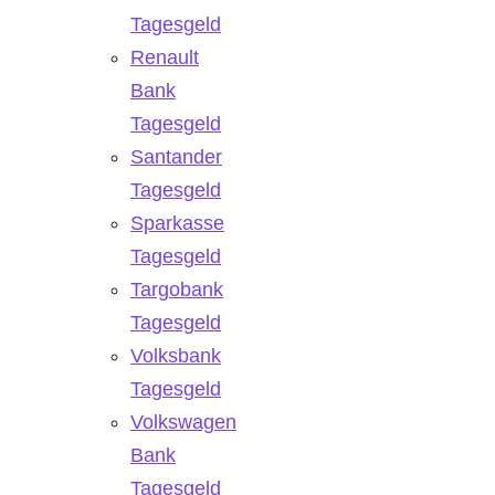
Tagesgeld
Renault
Bank
Tagesgeld
Santander
Tagesgeld
Sparkasse
Tagesgeld
Targobank
Tagesgeld
Volksbank
Tagesgeld
Volkswagen
Bank
Tagesgeld