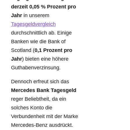
derzeit 0,05 % Prozent pro
Jahr
in unserem
Tagesgeldvergleich
durchschnittlich ab. Einige
Banken wie die Bank of
Scotland (
0,1 Prozent pro
Jahr
) bieten eine höhere
Guthabenverzinsung.
Dennoch erfreut sich das
Mercedes Bank Tagesgeld
reger Beliebtheit, da ein
solches Konto die
Verbundenheit mit der Marke
Mercedes-Benz ausdrückt.