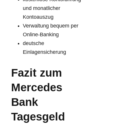
und monatlicher
Kontoauszug
Verwaltung bequem per
Online-Banking
deutsche
Einlagensicherung
Fazit zum
Mercedes
Bank
Tagesgeld