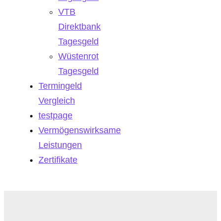
VTB
Direktbank
Tagesgeld
Wüstenrot
Tagesgeld
Termingeld
Vergleich
testpage
Vermögenswirksame
Leistungen
Zertifikate